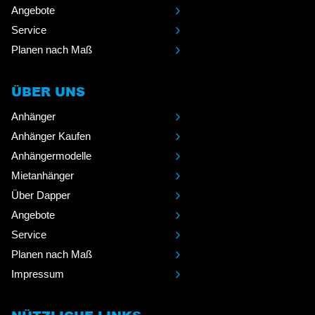
Angebote
Service
Planen nach Maß
ÜBER UNS
Anhänger
Anhänger Kaufen
Anhängermodelle
Mietanhänger
Über Dapper
Angebote
Service
Planen nach Maß
Impressum