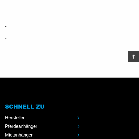
-
-
SCHNELL ZU
Hersteller
Pferdeanhänger
Mietanhänger