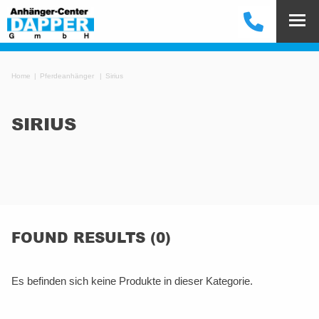
Home
Pferdeanhänger
Sirius
SIRIUS
FOUND RESULTS (0)
Es befinden sich keine Produkte in dieser Kategorie.