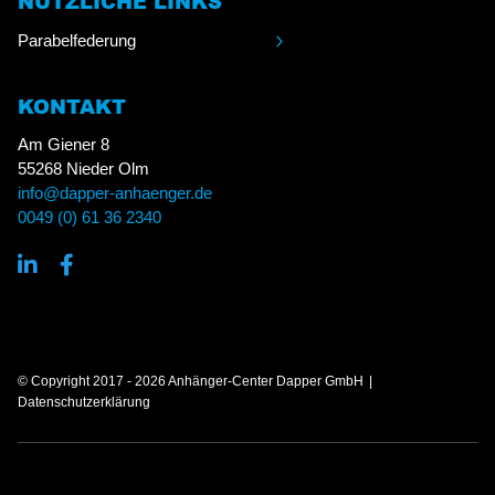
NÜTZLICHE LINKS
Parabelfederung
KONTAKT
Am Giener 8
55268 Nieder Olm
info@dapper-anhaenger.de
0049 (0) 61 36 2340
© Copyright 2017 - 2026 Anhänger-Center Dapper GmbH
Datenschutzerklärung