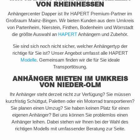
VON RHEINHESSEN
Anhängercenter Dapper ist Ihr HAPERT Premium-Partner im
Großraum Mainz-Bingen. Wir bieten Kunden aus dem Umkreis
von Partenheim, Nierstein, Finthen, Bodenheim und Wörrstadt
die größte Auswahl an
HAPERT
Anhängern und Zubehör.
Sie sind sich noch nicht sicher, welcher Anhängertyp der
richtige für Sie ist? Unser Angebot umfasst alle HAPERT
Modelle
. Gemeinsam finden wir die für Sie ideale
Transportlösung.
ANHÄNGER MIETEN IM UMKREIS
VON NIEDER-OLM
Ihr Anhänger steht derzeit nicht zur Verfügung? Sie müssen
kurzfristig Schüttgut, Paletten oder ein Motorrad transportieren?
Sie planen einen Umzug? Sie haben keinen Platz für einen
eigenen Anhänger? Bei uns können Sie problemlos einen
Anhänger leihen. Dabei stehen wir Ihnen bei der Wahl des
richtigen Modells mit umfassender Beratung zur Seite.