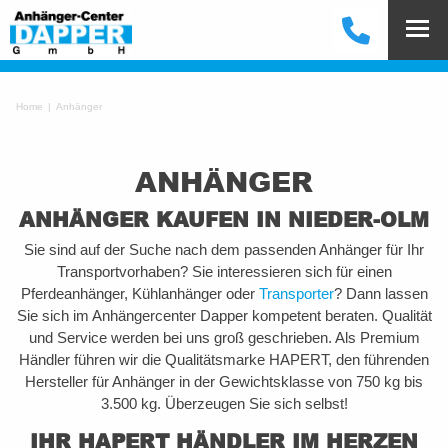
Home
Anhänger
ANHÄNGER
ANHÄNGER KAUFEN IN
NIEDER-OLM
Sie sind auf der Suche nach dem passenden Anhänger für Ihr
Transportvorhaben? Sie interessieren sich für einen
Pferdeanhänger, Kühlanhänger oder
Transporter
? Dann lassen
Sie sich im Anhängercenter Dapper kompetent beraten. Qualität
und Service werden bei uns groß geschrieben. Als Premium
Händler führen wir die Qualitätsmarke HAPERT, den führenden
Hersteller für Anhänger in der Gewichtsklasse von 750 kg bis
3.500 kg. Überzeugen Sie sich selbst!
IHR HAPERT HÄNDLER IM HERZEN