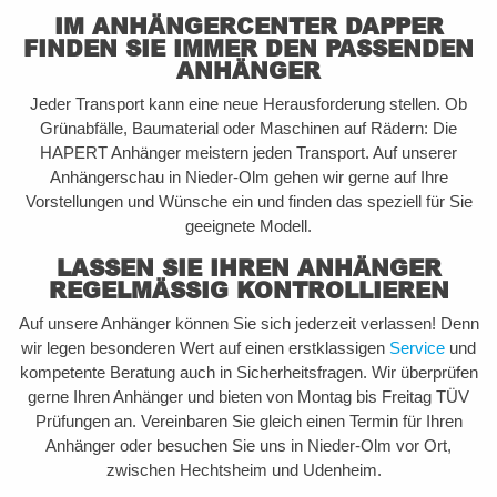
IM ANHÄNGERCENTER DAPPER
FINDEN SIE IMMER DEN PASSENDEN
ANHÄNGER
Jeder Transport kann eine neue Herausforderung stellen. Ob
Grünabfälle, Baumaterial oder Maschinen auf Rädern: Die
HAPERT Anhänger meistern jeden Transport. Auf unserer
Anhängerschau in Nieder-Olm gehen wir gerne auf Ihre
Vorstellungen und Wünsche ein und finden das speziell für Sie
geeignete Modell.
LASSEN SIE IHREN ANHÄNGER
REGELMÄSSIG KONTROLLIEREN
Auf unsere Anhänger können Sie sich jederzeit verlassen! Denn
wir legen besonderen Wert auf einen erstklassigen
Service
und
kompetente Beratung auch in Sicherheitsfragen. Wir überprüfen
gerne Ihren Anhänger und bieten von Montag bis Freitag TÜV
Prüfungen an. Vereinbaren Sie gleich einen Termin für Ihren
Anhänger oder besuchen Sie uns in Nieder-Olm vor Ort,
zwischen Hechtsheim und Udenheim.