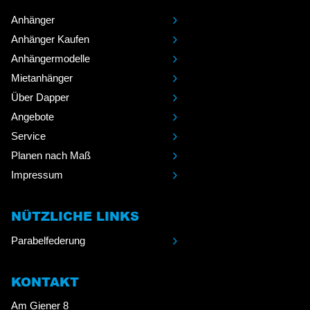
Anhänger
Anhänger Kaufen
Anhängermodelle
Mietanhänger
Über Dapper
Angebote
Service
Planen nach Maß
Impressum
NÜTZLICHE LINKS
Parabelfederung
KONTAKT
Am Giener 8