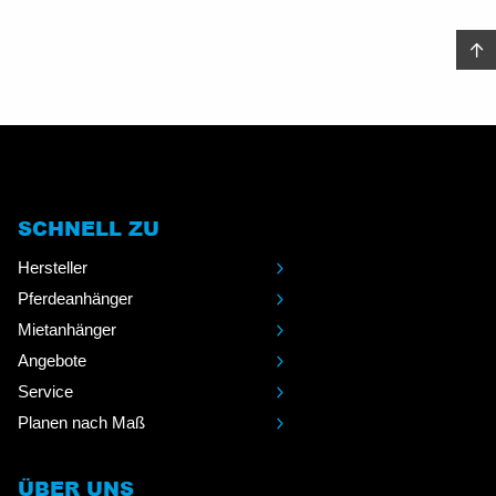
SCHNELL ZU
Hersteller
Pferdeanhänger
Mietanhänger
Angebote
Service
Planen nach Maß
ÜBER UNS