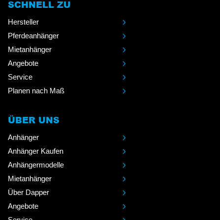
SCHNELL ZU
Hersteller
Pferdeanhänger
Mietanhänger
Angebote
Service
Planen nach Maß
ÜBER UNS
Anhänger
Anhänger Kaufen
Anhängermodelle
Mietanhänger
Über Dapper
Angebote
Service