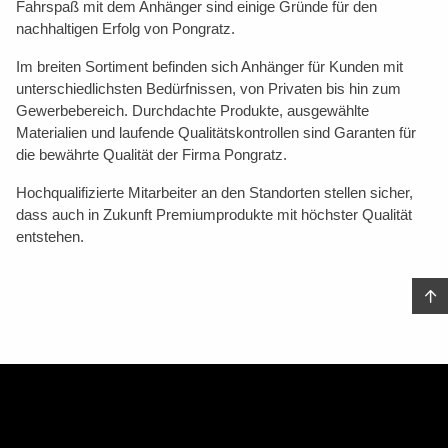
Fahrspaß mit dem Anhänger sind einige Gründe für den
nachhaltigen Erfolg von Pongratz.
Im breiten Sortiment befinden sich Anhänger für Kunden mit
unterschiedlichsten Bedürfnissen, von Privaten bis hin zum
Gewerbebereich. Durchdachte Produkte, ausgewählte
Materialien und laufende Qualitätskontrollen sind Garanten für
die bewährte Qualität der Firma Pongratz.
Hochqualifizierte Mitarbeiter an den Standorten stellen sicher,
dass auch in Zukunft Premiumprodukte mit höchster Qualität
entstehen.