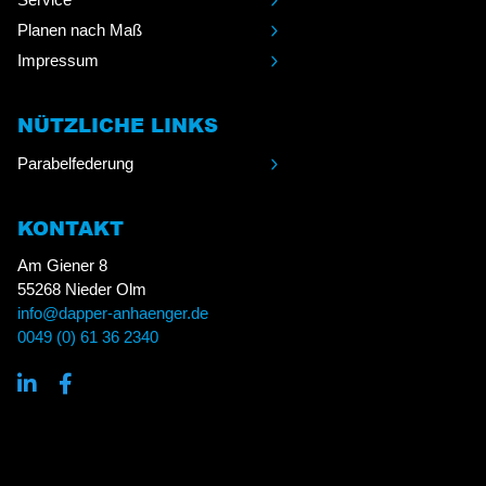
Planen nach Maß
Impressum
NÜTZLICHE LINKS
Parabelfederung
KONTAKT
Am Giener 8
55268 Nieder Olm
info@dapper-anhaenger.de
0049 (0) 61 36 2340