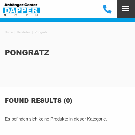
Home
Hersteller
Pongratz
PONGRATZ
FOUND RESULTS (0)
Es befinden sich keine Produkte in dieser Kategorie.