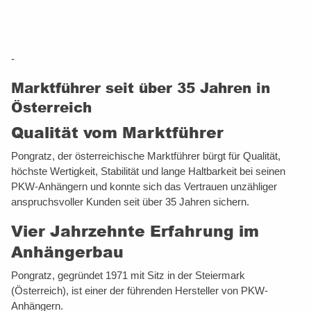
-
Marktführer seit über 35 Jahren in
Österreich
Qualität vom Marktführer
Pongratz, der österreichische Marktführer bürgt für Qualität,
höchste Wertigkeit, Stabilität und lange Haltbarkeit bei seinen
PKW-Anhängern und konnte sich das Vertrauen unzähliger
anspruchsvoller Kunden seit über 35 Jahren sichern.
Vier Jahrzehnte Erfahrung im
Anhängerbau
Pongratz, gegründet 1971 mit Sitz in der Steiermark
(Österreich), ist einer der führenden Hersteller von PKW-
Anhängern.