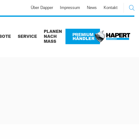
Über Dapper
Impressum
News
Kontakt
PLANEN
BOTE
SERVICE
NACH
MASS