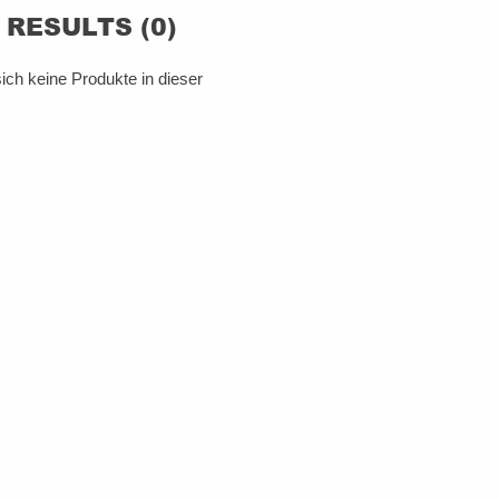
RESULTS (0)
ich keine Produkte in dieser