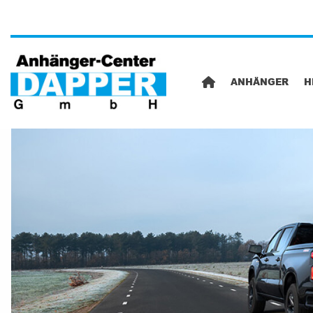
ANHÄNGER
H