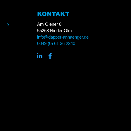
KONTAKT
Am Giener 8
55268 Nieder Olm
info@dapper-anhaenger.de
0049 (0) 61 36 2340