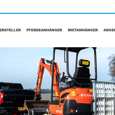
ERSTELLER
PFERDEANHÄNGER
MIETANHÄNGER
ANGE