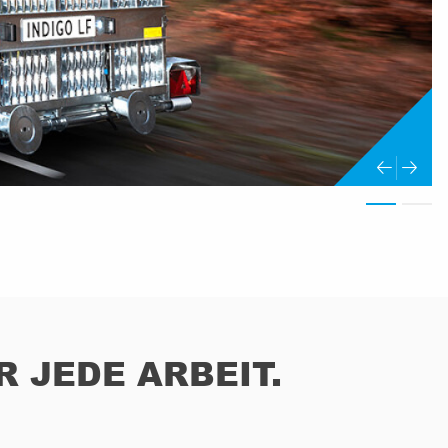
 JEDE ARBEIT.